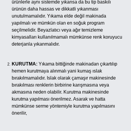
ürünlerle aynı sistemde yıkansa da bu tip baskılı
ürünün daha hassas ve dikkatli yıkanması
unutulmamalıdır. Yıkama elde değil makinada
yapılmalı ve mümkün olan en soğuk program
seçilmelidir. Beyazlatıcı veya ağır temizleme
kimyasalları kullanılmamalı mümkünse renk koruyucu
deterjanla yıkanmalıdır.
KURUTMA:
Yıkama bittiğinde makinadan çıkartılıp
hemen kurutmaya alınmalı yani kumaş ıslak
bırakılmamalıdır. Islak olarak çamaşır makinesinde
bırakılması renklerin birbirine karışmasına veya
akmasına neden olabilir. Kurutma makinesinde
kurutma yapılması önerilmez. Asarak ve hatta
mümkünse serme yöntemiyle kurutma yapılmasını
önerilir,