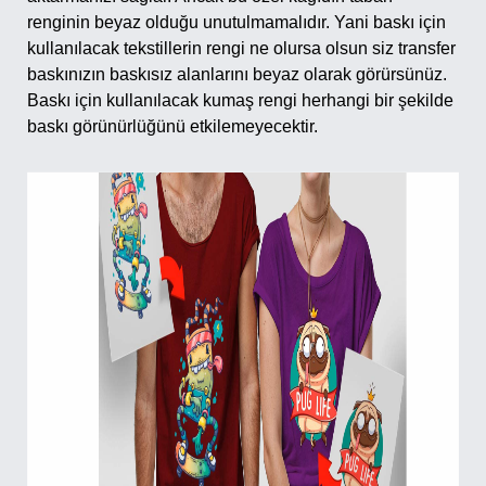
renginin beyaz olduğu unutulmamalıdır. Yani baskı için
kullanılacak tekstillerin rengi ne olursa olsun siz transfer
baskınızın baskısız alanlarını beyaz olarak görürsünüz.
Baskı için kullanılacak kumaş rengi herhangi bir şekilde
baskı görünürlüğünü etkilemeyecektir.