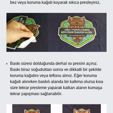
bez veya koruma kağıdı koyarak sıkıca presleyiniz,
Baskı süresi dolduğunda derhal ısı presini açınız.
Baskı biraz soğuduktan sonra ve dikkatli bir şekilde
koruma kağıdını veya teflonu alınız. Eğer koruma
kağıdı alınırken baskılı alanda bir kalkma olursa kısa
süre tekrar presleme yaparak kalkan alanın kumaşa
tekrar yapışması sağlanabilir.