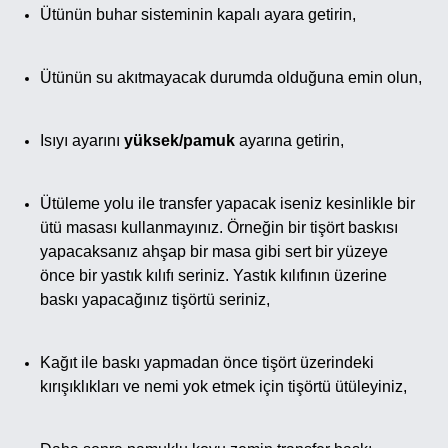
Ütünün buhar sisteminin kapalı ayara getirin,
Ütünün su akıtmayacak durumda olduğuna emin olun,
Isıyı ayarını
yüksek/pamuk
ayarına getirin,
Ütüleme yolu ile transfer yapacak iseniz kesinlikle bir
ütü masası kullanmayınız. Örneğin bir tişört baskısı
yapacaksanız ahşap bir masa gibi sert bir yüzeye
önce bir yastık kılıfı seriniz. Yastık kılıfının üzerine
baskı yapacağınız tişörtü seriniz,
Kağıt ile baskı yapmadan önce tişört üzerindeki
kırışıklıkları ve nemi yok etmek için tişörtü ütüleyiniz,