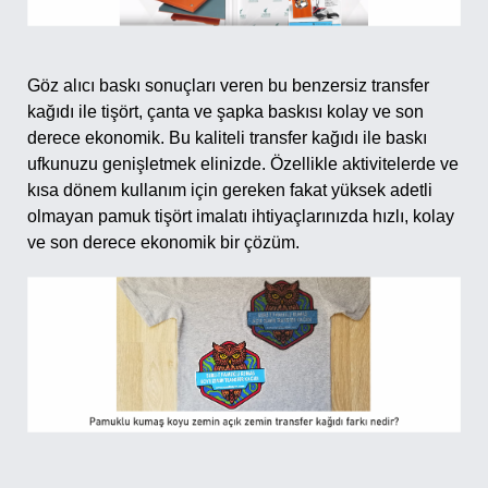
Göz alıcı baskı sonuçları veren bu benzersiz transfer
kağıdı ile tişört, çanta ve şapka baskısı kolay ve son
derece ekonomik. Bu kaliteli transfer kağıdı ile baskı
ufkunuzu genişletmek elinizde. Özellikle aktivitelerde ve
kısa dönem kullanım için gereken fakat yüksek adetli
olmayan pamuk tişört imalatı ihtiyaçlarınızda hızlı, kolay
ve son derece ekonomik bir çözüm.