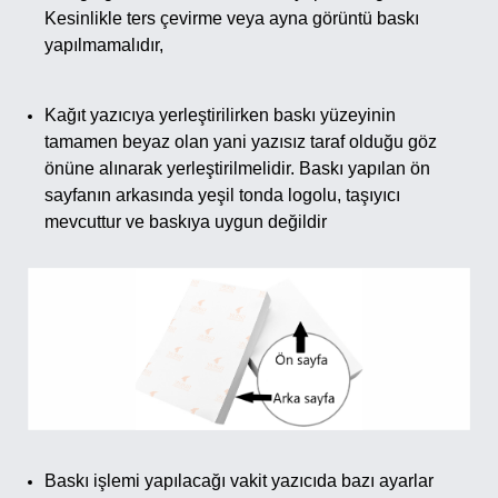
Kesinlikle ters çevirme veya ayna görüntü baskı
yapılmamalıdır,
Kağıt yazıcıya yerleştirilirken baskı yüzeyinin
tamamen beyaz olan yani yazısız taraf olduğu göz
önüne alınarak yerleştirilmelidir. Baskı yapılan ön
sayfanın arkasında yeşil tonda logolu, taşıyıcı
mevcuttur ve baskıya uygun değildir
Baskı işlemi yapılacağı vakit yazıcıda bazı ayarlar