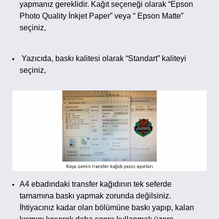
yapmanız gereklidir. Kağıt seçeneği olarak “Epson
Photo Quality İnkjet Paper” veya “ Epson Matte”
seçiniz,
Yazıcıda, baskı kalitesi olarak “Standart” kaliteyi
seçiniz,
A4 ebadındaki transfer kağıdının tek seferde
tamamına baskı yapmak zorunda değilsiniz.
İhtiyacınız kadar olan bölümüne baskı yapıp, kalan