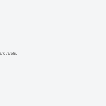
ark yaratır.