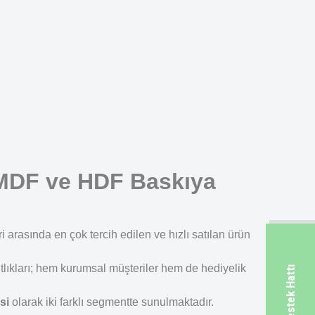
| MDF ve HDF Baskıya
arasında en çok tercih edilen ve hızlı satılan ürün
tlıkları; hem kurumsal müşteriler hem de hediyelik
si
olarak iki farklı segmentte sunulmaktadır.