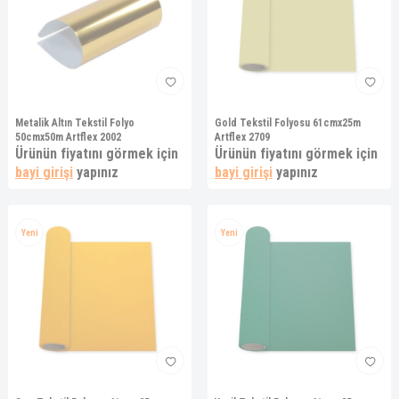
Metalik Altın Tekstil Folyo
Gold Tekstil Folyosu 61cmx25m
50cmx50m Artflex 2002
Artflex 2709
Ürünün fiyatını görmek için
Ürünün fiyatını görmek için
bayi girişi
yapınız
bayi girişi
yapınız
Yeni
Yeni