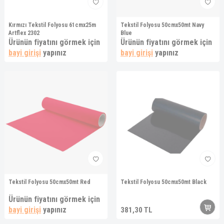
Kırmızı Tekstil Folyosu 61cmx25m
Tekstil Folyosu 50cmx50mt Navy
Artflex 2302
Blue
Ürünün fiyatını görmek için
Ürünün fiyatını görmek için
bayi girişi
yapınız
bayi girişi
yapınız
Tekstil Folyosu 50cmx50mt Red
Tekstil Folyosu 50cmx50mt Black
Ürünün fiyatını görmek için
bayi girişi
yapınız
381,30
TL