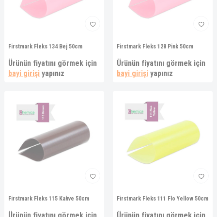
Firstmark Fleks 134 Bej 50cm
Firstmark Fleks 128 Pink 50cm
Ürünün fiyatını görmek için
Ürünün fiyatını görmek için
bayi girişi
yapınız
bayi girişi
yapınız
Firstmark Fleks 115 Kahve 50cm
Firstmark Fleks 111 Flo Yellow 50cm
Ürünün fiyatını görmek için
Ürünün fiyatını görmek için