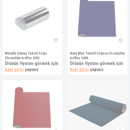
Metalik Gümüş Tekstil Folyo
Navy Blue Tekstil Folyosu 61cmx25m
50cmx50m Artflex 2003
Artflex 2408
Ürünün fiyatını görmek için
Ürünün fiyatını görmek için
bayi girişi
yapınız
bayi girişi
yapınız