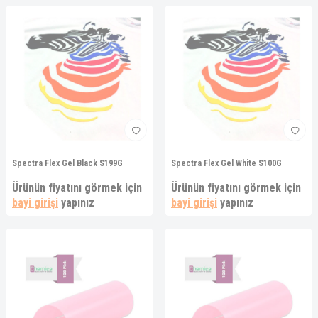
Spectra Flex Gel Black S199G
Spectra Flex Gel White S100G
Ürünün fiyatını görmek için
Ürünün fiyatını görmek için
bayi girişi
yapınız
bayi girişi
yapınız