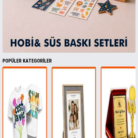
POPÜLER KATEGORİLER