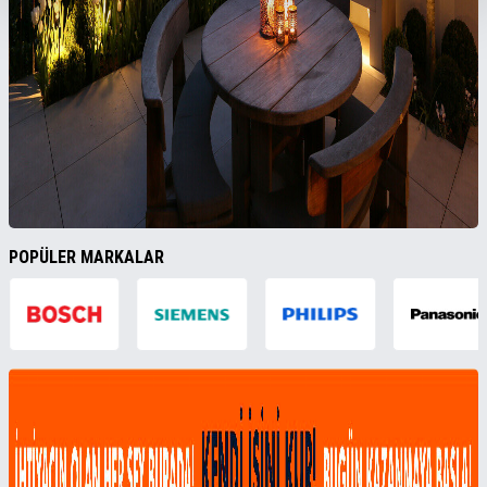
POPÜLER MARKALAR