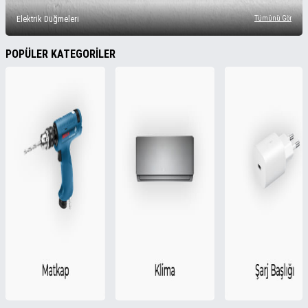
Elektrik Düğmeleri
Tümünü Gör
POPÜLER KATEGORİLER