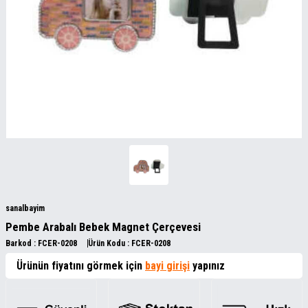
sanalbayim
Pembe Arabalı Bebek Magnet Çerçevesi
Barkod :
FCER-0208
Ürün Kodu :
FCER-0208
Ürünün fiyatını görmek için
bayi girişi
yapınız