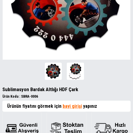
Sublimasyon Bardak Altlığı HDF Çark
Ürün Kodu :
SBRA-0006
Ürünün fiyatını görmek için
bayi girişi
yapınız