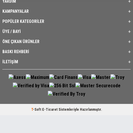
YARDIM
KAMPANYALAR
POPÜLER KATEGORİLER
ÜYE / BAYİ
ÖNE ÇIKAN ÜRÜNLER
BASKI REHBERİ
İLETİŞİM
T
-Soft
E-Ticaret
Sistemleriyle Hazırlanmıştır.