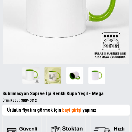
Sublimasyon Sapı ve İçi Renkli Kupa Yeşil - Mega
Ürün Kodu :
SIRP-0012
Ürünün fiyatını görmek için
bayi girişi
yapınız