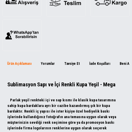
Ürün Açıklaması
Yorumlar
Tavsiye Et
İade Koşulları
Beni Ar
Sublimasyon Sapı ve İçi Renkli Kupa Yeşil - Mega
Parlak yeşil renkteki içi ve sap kısmı ile klasik kupa tasarımına
sahip kupa bardaklara ayrı bir cazibe kazandırmış şık bir kupa
bardaktır. Renkli iç yapısı ile ister kişiye özel hediyelik baskı
işlerinde kullandığınız fotoğrafın ana temasına uygun olarak veya
müşterinizin sevdiği renk seçimine göre ya da promosyon baskı
işlerinde firma logolarının renklerine uygun olarak seçerek