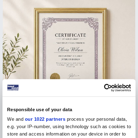
Responsible use of your data
We and
our 1022 partners
process your personal data,
e.g. your IP-number, using technology such as cookies to
store and access information on your device in order to