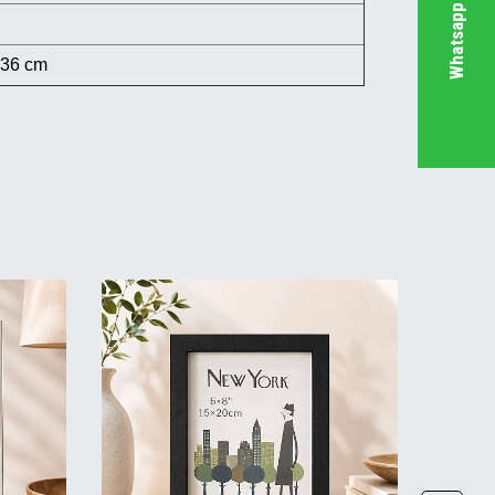
 36 cm