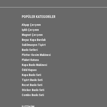
POPÜLER KATEGORİLER
Ahşap Çerçeve
Işıklı Çerçeve
Magnet Çerçeve
Beyaz Kupa Bardak
Sublimasyon Tişört
Baskı Setleri
Plotter Kesim Makinesi
Plaket Kutusu
Kupa Baskı Makinesi
Ödül Kupası
Kupa Baskı Seti
Tişört Baskı Seti
Rozet Baskı Seti
Sticker Baskı Seti
Combo Baskı Seti