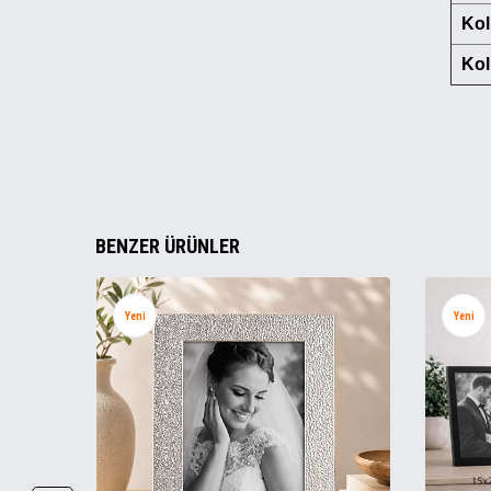
Kol
Kol
BENZER ÜRÜNLER
Yeni
Yeni