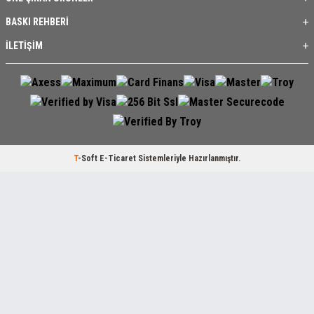
BASKI REHBERİ
İLETİŞİM
T
-Soft
E-Ticaret
Sistemleriyle Hazırlanmıştır.