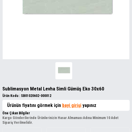
Sublimasyon Metal Levha Simli Gümüş Eko 30x60
Ürün Kodu :
SB01020602-000012
Ürünün fiyatını görmek için
bayi girişi
yapınız
Öne Çıkan Bilgiler
Kargo Gönderilerinde Ürünlerinizin Hasar Almaması Adına Minimum 10 Adet
Sipariş Verilmelidir.