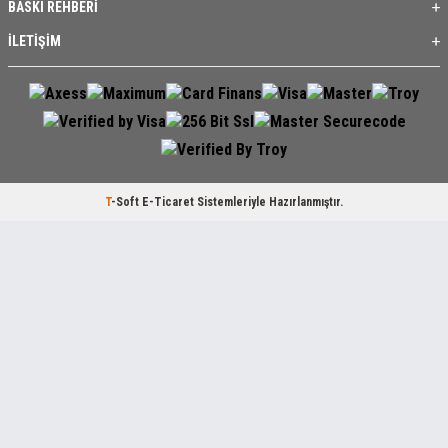
BASKI REHBERİ
İLETİŞİM
T
-Soft
E-Ticaret
Sistemleriyle Hazırlanmıştır.