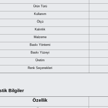
Ürün Türü
Kullanım
Ölçü
Kalınlık
Malzeme
Baskı Yöntemi
Baskı Yüzeyi
Üretim
Renk Seçenekleri
stik Bilgiler
Özellik