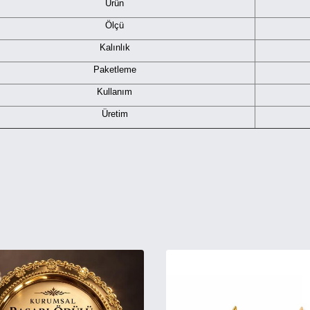
Ürün
Ölçü
Kalınlık
Paketleme
Kullanım
Üretim