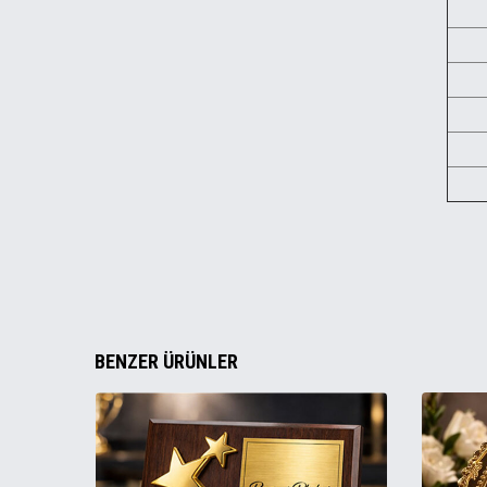
BENZER ÜRÜNLER