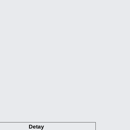
Detay