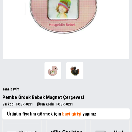
sanalbayim
Pembe Ördek Bebek Magnet Çerçevesi
Barkod :
FCER-0211
Ürün Kodu :
FCER-0211
Ürünün fiyatını görmek için
bayi girişi
yapınız