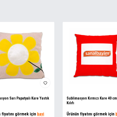
syon Sarı Papatyalı Kare Yastık
Sublimasyon Kırmızı Kare 40 cm
Kılıfı
 fiyatını görmek için
bayi
Ürünün fiyatını görmek için