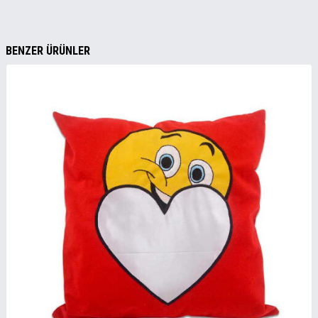
BENZER ÜRÜNLER